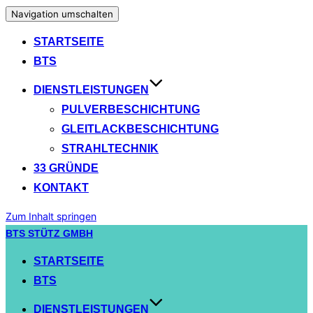
Navigation umschalten
STARTSEITE
BTS
DIENSTLEISTUNGEN
PULVERBESCHICHTUNG
GLEITLACKBESCHICHTUNG
STRAHLTECHNIK
33 GRÜNDE
KONTAKT
Zum Inhalt springen
BTS STÜTZ GMBH
STARTSEITE
BTS
DIENSTLEISTUNGEN