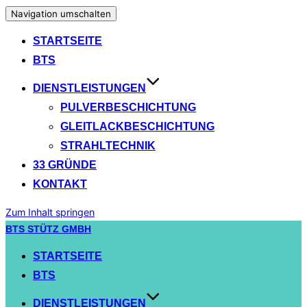
Navigation umschalten
STARTSEITE
BTS
DIENSTLEISTUNGEN
PULVERBESCHICHTUNG
GLEITLACKBESCHICHTUNG
STRAHLTECHNIK
33 GRÜNDE
KONTAKT
Zum Inhalt springen
BTS STÜTZ GMBH
STARTSEITE
BTS
DIENSTLEISTUNGEN